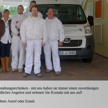
staltungstechniken - mit uns haben sie immer einen zuverlässigen
indliches Angebot und nehmen Sie
Kontakt
mit uns auf!
Ihren
Anruf oder Email
.