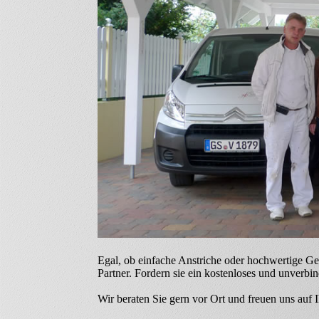
Egal, ob einfache Anstriche oder hochwertige Ge
Partner. Fordern sie ein kostenloses und unverb
Wir beraten Sie gern vor Ort und freuen uns auf 