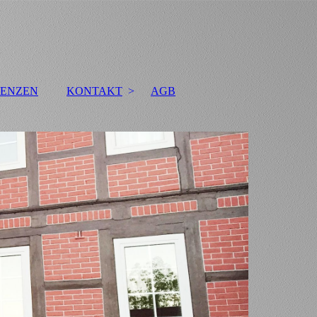
RENZEN
KONTAKT
AGB