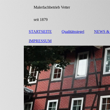
Malerfachbetrieb Vetter
seit 1879
STARTSEITE
Qualitätssiegel
NEWS &
IMPRESSUM